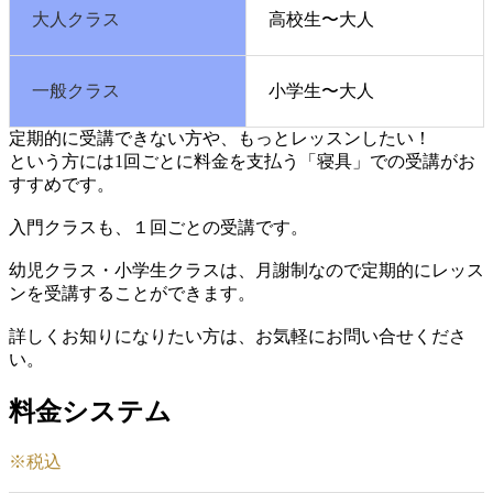
大人クラス
高校生〜大人
一般クラス
小学生〜大人
定期的に受講できない方や、もっとレッスンしたい！
という方には1回ごとに料金を支払う「寝具」での受講がお
すすめです。
入門クラスも、１回ごとの受講です。
幼児クラス・小学生クラスは、月謝制なので定期的にレッス
ンを受講することができます。
詳しくお知りになりたい方は、お気軽にお問い合せくださ
い。
料金システム
※税込