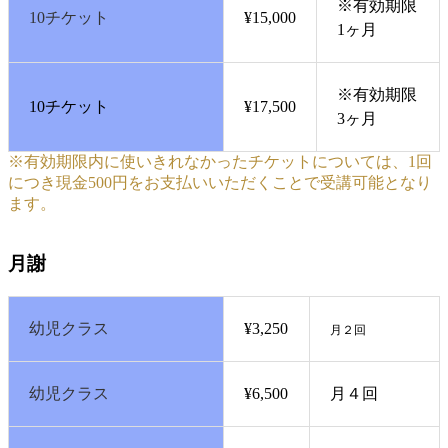
※有効期限
10チケット
¥15,000
1ヶ月
※有効期限
10チケット
¥17,500
3ヶ月
※有効期限内に使いきれなかったチケットについては、1回
につき現金500円をお支払いいただくことで受講可能となり
ます。
月謝
幼児クラス
¥3,250
月２回
幼児クラス
¥6,500
月４回