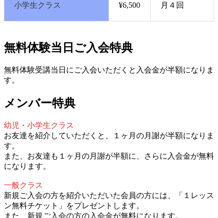
小学生クラス
¥6,500
月４回
無料体験当日ご入会特典
無料体験受講当日にご入会いただくと入会金が半額になりま
す。
メンバー特典
幼児・小学生クラス
お友達を紹介していただくと、１ヶ月の月謝が半額になりま
す。
また、お友達も１ヶ月の月謝が半額に、さらに入会金が無料
になります。
一般クラス
新規ご入会の方を紹介いただいた会員の方には、「１レッス
ン無料チケット」をプレゼントします。
また、
新規ご入会の方の入会金が無料になります。