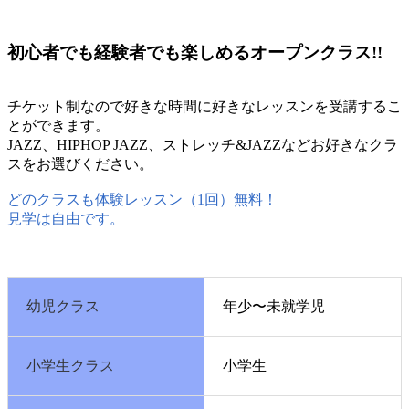
料金システム
初心者でも経験者でも楽しめるオープンクラス!!
チケット制なので好きな時間に好きなレッスンを受講するこ
とができます。
JAZZ、HIPHOP JAZZ、ストレッチ&JAZZなどお好きなクラ
スをお選びください。
どのクラスも体験レッスン（1回）無料！
見学は自由です。
幼児クラス
年少〜未就学児
小学生クラス
小学生