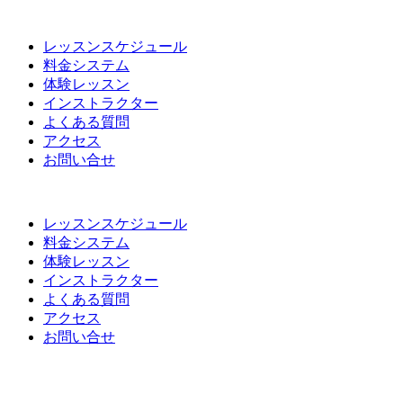
レッスンスケジュール
料金システム
体験レッスン
インストラクター
よくある質問
アクセス
お問い合せ
レッスンスケジュール
料金システム
体験レッスン
インストラクター
よくある質問
アクセス
お問い合せ
Syst
em